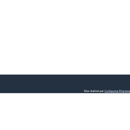
Site réalisé par
Guillaume Pharand