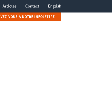
Articles
Contact
English
IVEZ-VOUS À NOTRE INFOLETTRE