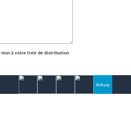
-moi à votre liste de distribution
®Okazy