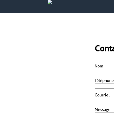
Cont
Nom
Téléphone
Courriel
Message